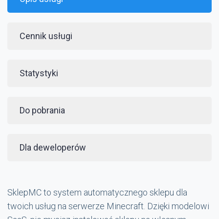
Cennik usługi
Statystyki
Do pobrania
Dla deweloperów
SklepMC to system automatycznego sklepu dla
twoich usług na serwerze Minecraft. Dzięki modelowi